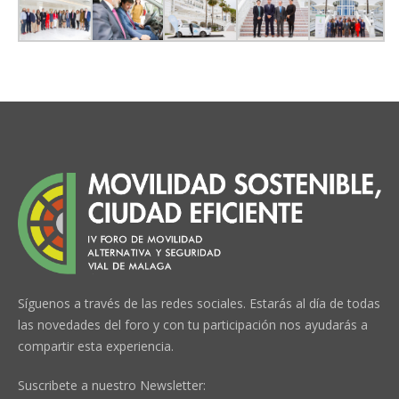
Síguenos a través de las redes sociales. Estarás al día de todas
las novedades del foro y con tu participación nos ayudarás a
compartir esta experiencia.
Suscribete a nuestro Newsletter: