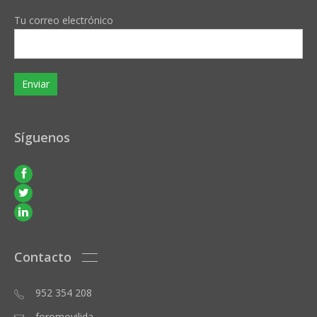
Tu correo electrónico
Síguenos
Contacto
952 354 208
foromovilida