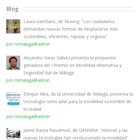
Blog
Laura Garófano, de Muving: "Los ciudadanos
demandan nuevas formas de desplazarse más
sostenibles, eficientes, rápidas y seguras"
por mmalaga@admin
Alejandro Varas Gálvez presenta la propuesta
ganadora del I Premio en Movilidad Alternativa y
Seguridad Vial de Málaga
por mmalaga@admin
Enrique Alba, de la Universidad de Málaga, presenta la
tecnología como pilar para la movilidad sostenible de
la ciudad
por mmalaga@admin
Jaime Barea Navamuel, de GANVAM: "Internet y las
nuevas tecnologías han revolucionado la movilidad"