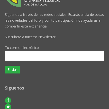
Síguenos a través de las redes sociales. Estarás al día de todas
las novedades del foro y con tu participación nos ayudarás a
compartir esta experiencia.
Suscribete a nuestro Newsletter:
Tu correo electrónico
Síguenos