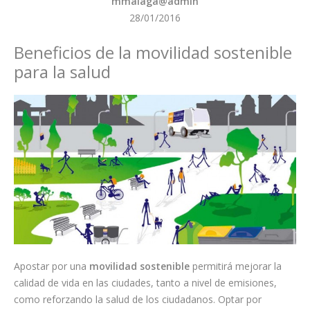
mmalaga@admin
28/01/2016
Beneficios de la movilidad sostenible
para la salud
Apostar por una
movilidad sostenible
permitirá mejorar la
calidad de vida en las ciudades, tanto a nivel de emisiones,
como reforzando la salud de los ciudadanos. Optar por