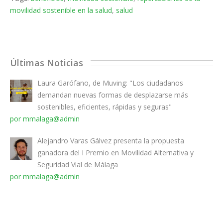
movilidad sostenible en la salud
,
salud
Últimas Noticias
Laura Garófano, de Muving: "Los ciudadanos
demandan nuevas formas de desplazarse más
sostenibles, eficientes, rápidas y seguras"
por mmalaga@admin
Alejandro Varas Gálvez presenta la propuesta
ganadora del I Premio en Movilidad Alternativa y
Seguridad Vial de Málaga
por mmalaga@admin