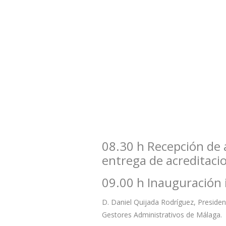
08.30 h Recepción de 
entrega de acreditaci
09.00 h Inauguración i
D. Daniel Quijada Rodríguez, Presidente
Gestores Administrativos de Málaga.