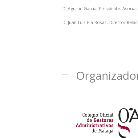
D. Agustín García, Presidente. Asociac
D. Juan Luis Pla Rosas, Director Relac
Organizado