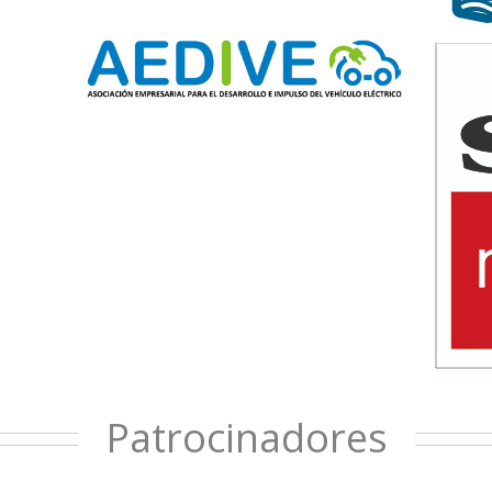
Patrocinadores