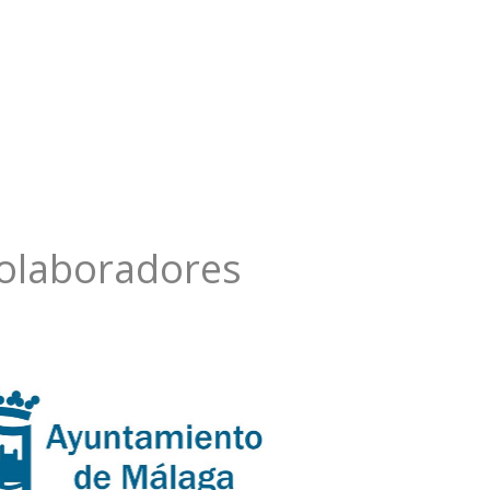
olaboradores