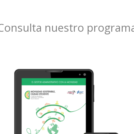
Consulta nuestro program