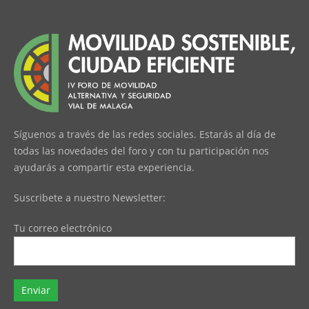
Síguenos a través de las redes sociales. Estarás al día de
todas las novedades del foro y con tu participación nos
ayudarás a compartir esta experiencia.
Suscribete a nuestro Newsletter:
Tu correo electrónico