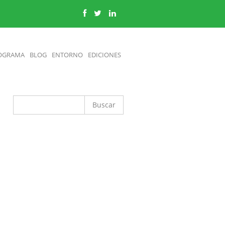
OGRAMA
BLOG
ENTORNO
EDICIONES