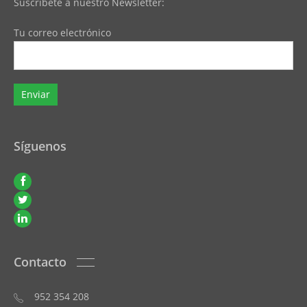
Suscribete a nuestro Newsletter:
Tu correo electrónico
Síguenos
Contacto
952 354 208