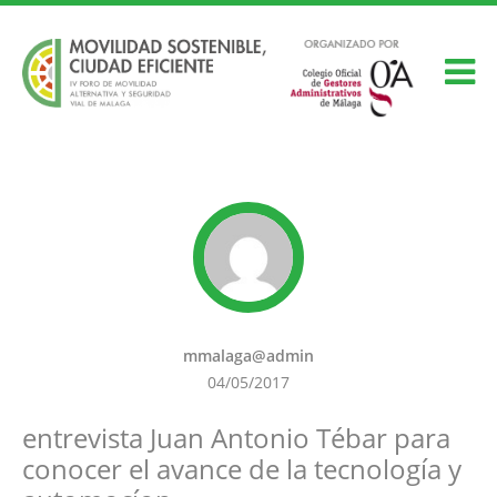
mmalaga@admin
04/05/2017
entrevista Juan Antonio Tébar para
conocer el avance de la tecnología y