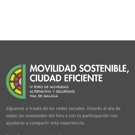
Síguenos a través de las redes sociales. Estarás al día de
todas las novedades del foro y con tu participación nos
ayudarás a compartir esta experiencia.