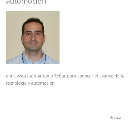
automocíon
entrevista Juan Antonio Tébar para conocer el avance de la
tecnología y automoción