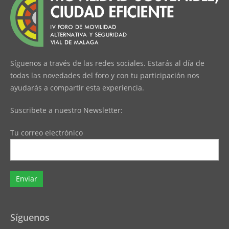
Síguenos a través de las redes sociales. Estarás al día de
todas las novedades del foro y con tu participación nos
ayudarás a compartir esta experiencia.
Suscribete a nuestro Newsletter:
Tu correo electrónico
Síguenos