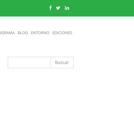
OGRAMA
BLOG
ENTORNO
EDICIONES