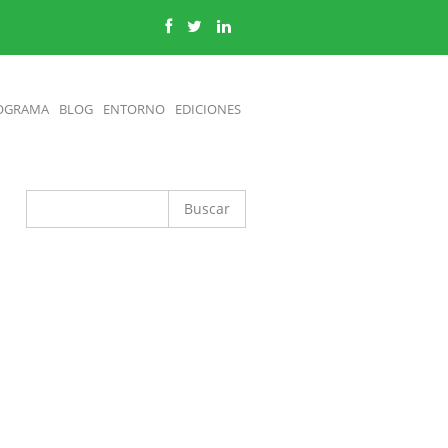
OGRAMA
BLOG
ENTORNO
EDICIONES