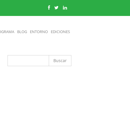
OGRAMA
BLOG
ENTORNO
EDICIONES