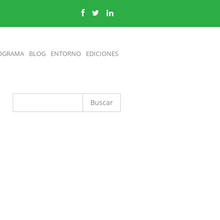
OGRAMA
BLOG
ENTORNO
EDICIONES