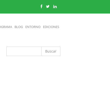
OGRAMA
BLOG
ENTORNO
EDICIONES