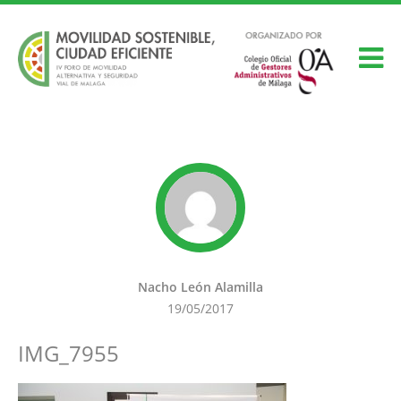
Nacho León Alamilla
19/05/2017
IMG_7955