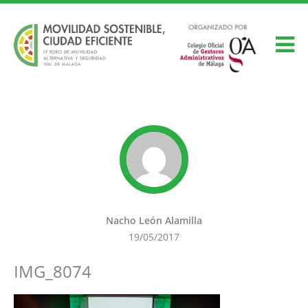
Nacho León Alamilla
19/05/2017
IMG_8074