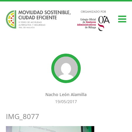
Nacho León Alamilla
19/05/2017
IMG_8077