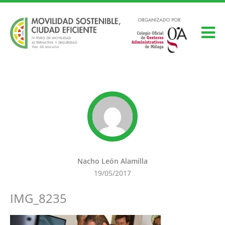
Nacho León Alamilla
19/05/2017
IMG_8235