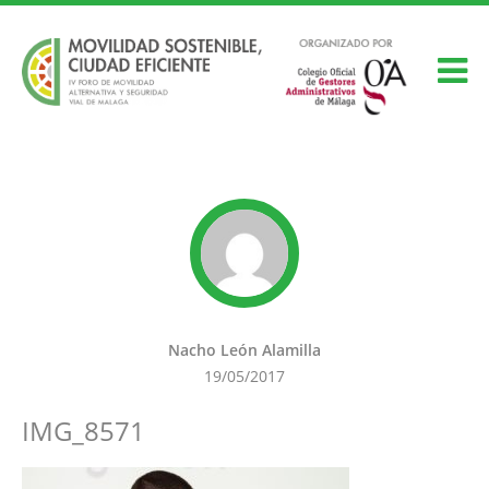
Nacho León Alamilla
19/05/2017
IMG_8571