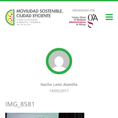
Nacho León Alamilla
19/05/2017
IMG_8581