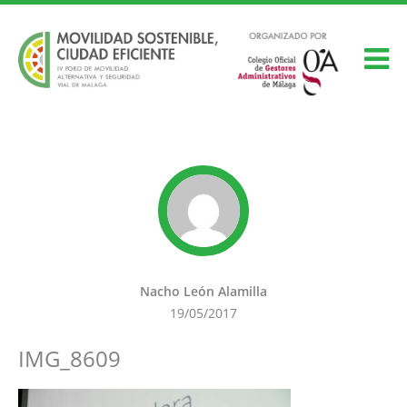
Nacho León Alamilla
19/05/2017
IMG_8609