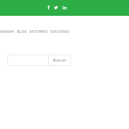
OGRAMA
BLOG
ENTORNO
EDICIONES