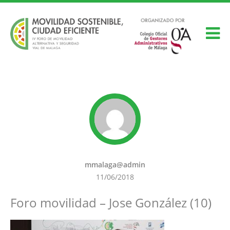
mmalaga@admin
11/06/2018
Foro movilidad – Jose González (10)