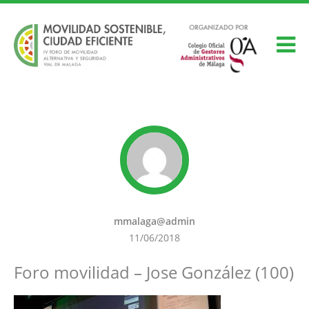
mmalaga@admin
11/06/2018
Foro movilidad – Jose González (100)