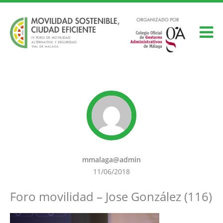
mmalaga@admin
11/06/2018
Foro movilidad – Jose González (116)