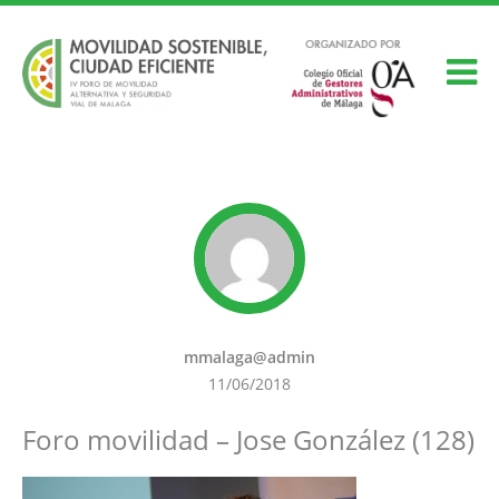
mmalaga@admin
11/06/2018
Foro movilidad – Jose González (128)