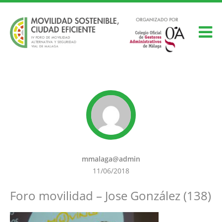
mmalaga@admin
11/06/2018
Foro movilidad – Jose González (138)