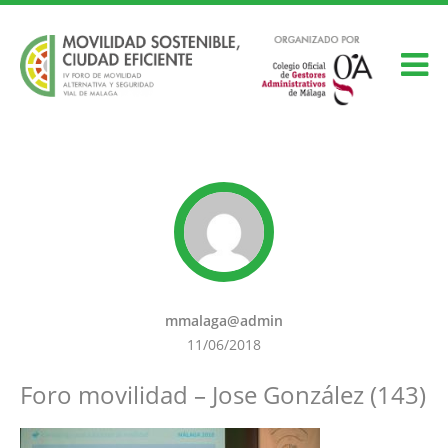
mmalaga@admin
11/06/2018
Foro movilidad – Jose González (143)