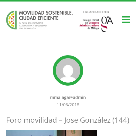
mmalaga@admin
11/06/2018
Foro movilidad – Jose González (144)