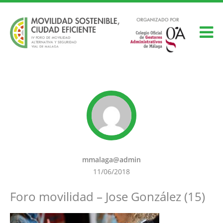
mmalaga@admin
11/06/2018
Foro movilidad – Jose González (15)