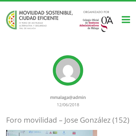
mmalaga@admin
12/06/2018
Foro movilidad – Jose González (152)