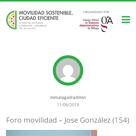
mmalaga@admin
11/06/2018
Foro movilidad – Jose González (154)