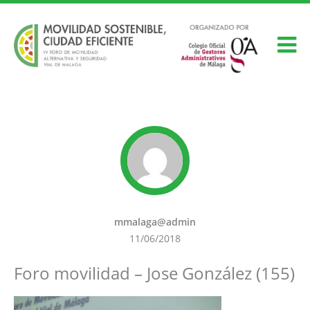
mmalaga@admin
11/06/2018
Foro movilidad – Jose González (155)