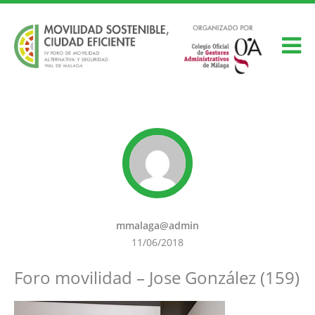
mmalaga@admin
11/06/2018
Foro movilidad – Jose González (159)