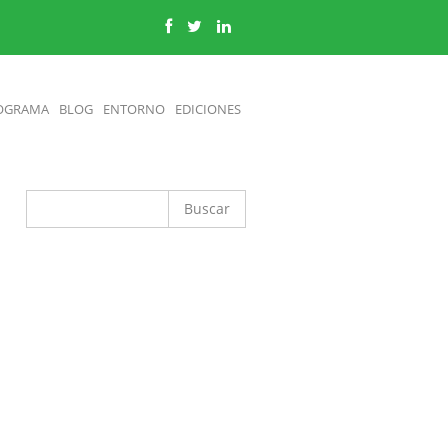
OGRAMA
BLOG
ENTORNO
EDICIONES