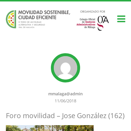
mmalaga@admin
11/06/2018
Foro movilidad – Jose González (162)