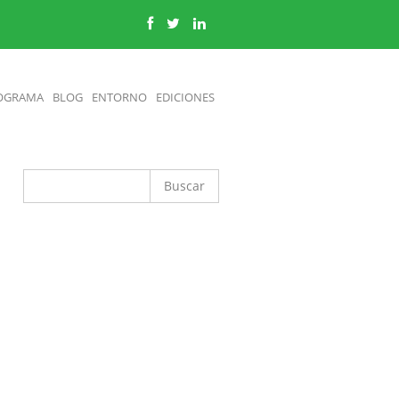
OGRAMA
BLOG
ENTORNO
EDICIONES