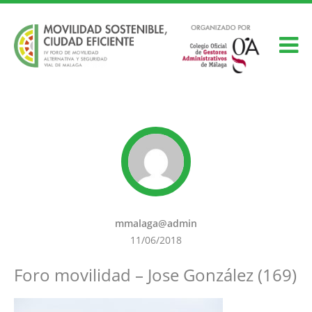
mmalaga@admin
11/06/2018
Foro movilidad – Jose González (169)