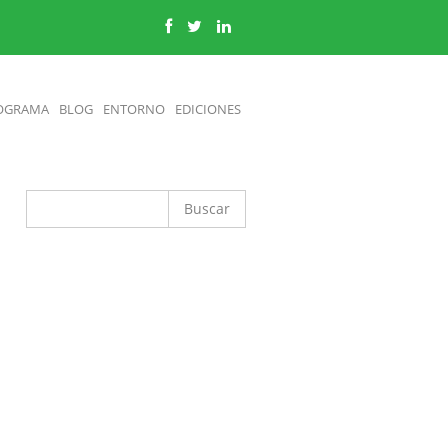
OGRAMA
BLOG
ENTORNO
EDICIONES