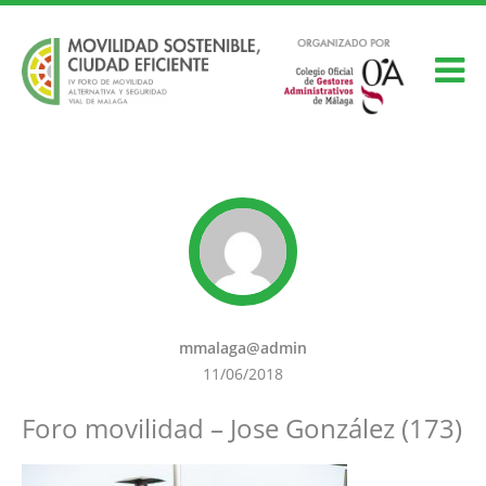
mmalaga@admin
11/06/2018
Foro movilidad – Jose González (173)