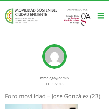
mmalaga@admin
11/06/2018
Foro movilidad – Jose González (23)