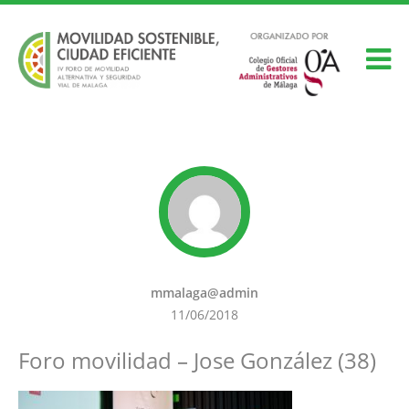
mmalaga@admin
11/06/2018
Foro movilidad – Jose González (38)