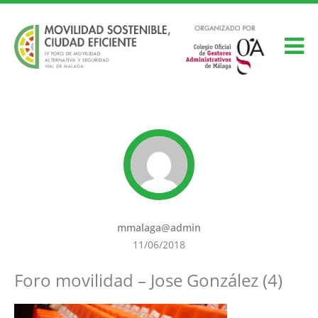
mmalaga@admin
11/06/2018
Foro movilidad – Jose González (4)