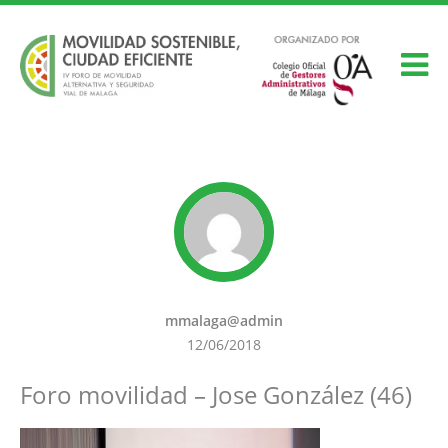
mmalaga@admin
12/06/2018
Foro movilidad – Jose González (46)