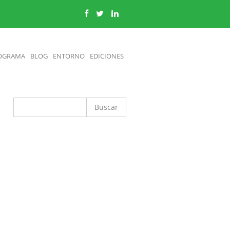
OGRAMA
BLOG
ENTORNO
EDICIONES