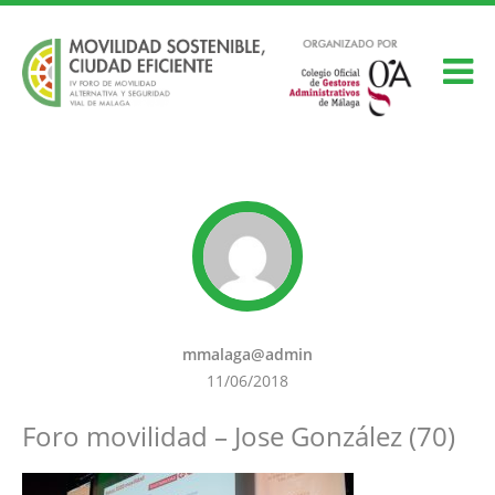
mmalaga@admin
11/06/2018
Foro movilidad – Jose González (70)