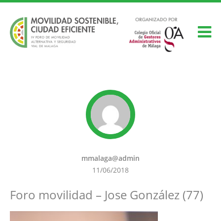
mmalaga@admin
11/06/2018
Foro movilidad – Jose González (77)