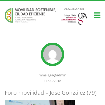
mmalaga@admin
11/06/2018
Foro movilidad – Jose González (79)