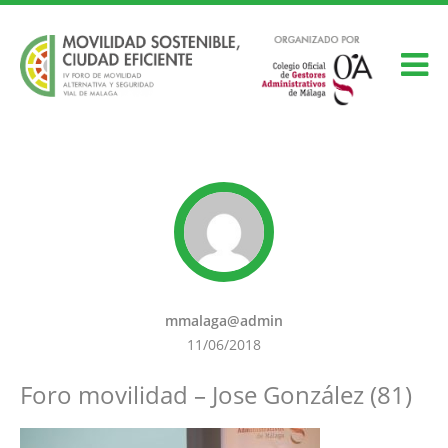
mmalaga@admin
11/06/2018
Foro movilidad – Jose González (81)