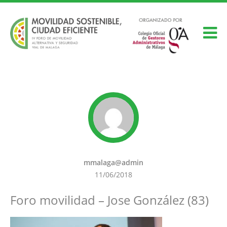
mmalaga@admin
11/06/2018
Foro movilidad – Jose González (83)