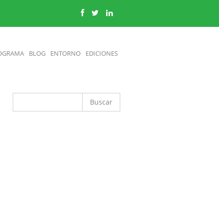
OGRAMA
BLOG
ENTORNO
EDICIONES