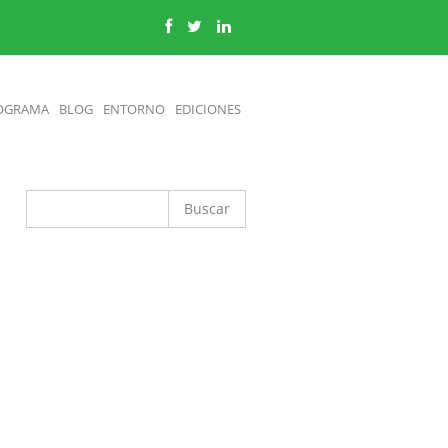
OGRAMA
BLOG
ENTORNO
EDICIONES